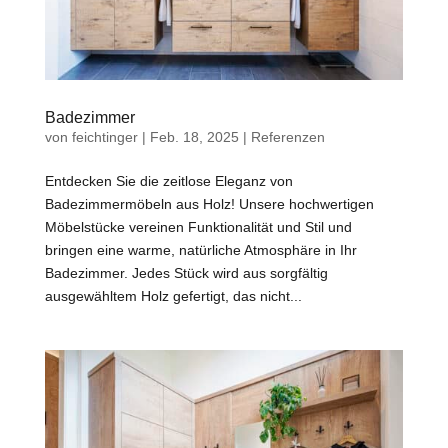
Badezimmer
von
feichtinger
|
Feb. 18, 2025
|
Referenzen
Entdecken Sie die zeitlose Eleganz von
Badezimmermöbeln aus Holz! Unsere hochwertigen
Möbelstücke vereinen Funktionalität und Stil und
bringen eine warme, natürliche Atmosphäre in Ihr
Badezimmer. Jedes Stück wird aus sorgfältig
ausgewähltem Holz gefertigt, das nicht...