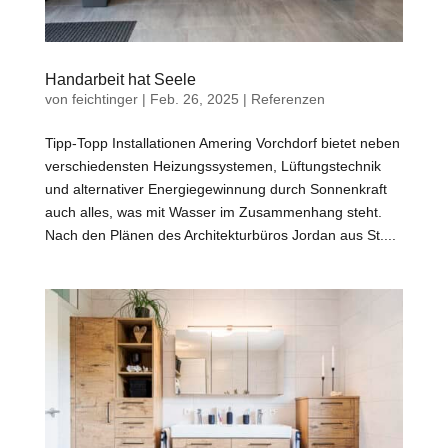
Handarbeit hat Seele
von
feichtinger
|
Feb. 26, 2025
|
Referenzen
Tipp-Topp Installationen Amering Vorchdorf bietet neben
verschiedensten Heizungssystemen, Lüftungstechnik
und alternativer Energiegewinnung durch Sonnenkraft
auch alles, was mit Wasser im Zusammenhang steht.
Nach den Plänen des Architekturbüros Jordan aus St....