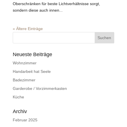
Oberschränken für beste Lichtverhältnisse sorgt,
sondern diese auch innen...
« Ältere Einträge
Neueste Beiträge
Wohnzimmer
Handarbeit hat Seele
Badezimmer
Garderobe / Vorzimmerkasten
Küche
Archiv
Februar 2025