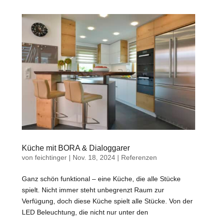
Küche mit BORA & Dialoggarer
von
feichtinger
|
Nov. 18, 2024
|
Referenzen
Ganz schön funktional – eine Küche, die alle Stücke
spielt. Nicht immer steht unbegrenzt Raum zur
Verfügung, doch diese Küche spielt alle Stücke. Von der
LED Beleuchtung, die nicht nur unter den