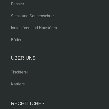
Fenster
Sicht- und Sonnenschutz
Inntentüren und Haustüren
Böden
ÜBER UNS
Tischlerei
Karriere
RECHTLICHES