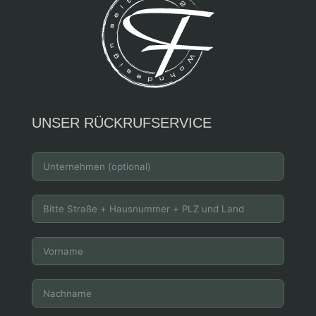
UNSER RÜCKRUFSERVICE