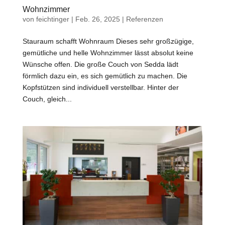
Wohnzimmer
von
feichtinger
|
Feb. 26, 2025
|
Referenzen
Stauraum schafft Wohnraum Dieses sehr großzügige,
gemütliche und helle Wohnzimmer lässt absolut keine
Wünsche offen. Die große Couch von Sedda lädt
förmlich dazu ein, es sich gemütlich zu machen. Die
Kopfstützen sind individuell verstellbar. Hinter der
Couch, gleich...