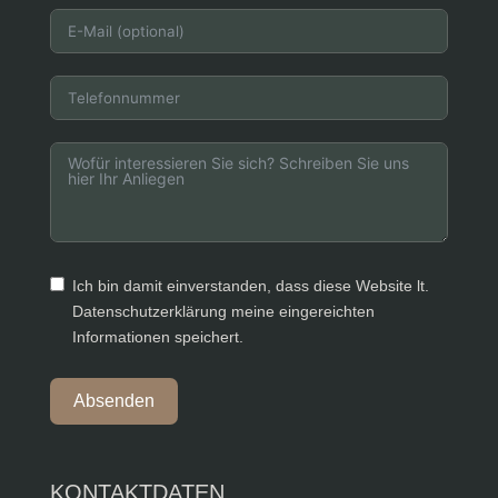
Ich bin damit einverstanden, dass diese Website lt.
Datenschutzerklärung meine eingereichten
Informationen speichert.
Absenden
KONTAKTDATEN