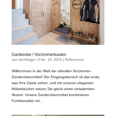
Garderobe / Vorzimmerkasten
von
feichtinger
|
Feb. 18, 2025
|
Referenzen
Willkommen in der Welt der stilvollen Vorzimmer-
Garderobenmöbel! Der Eingangsbereich ist das erste,
was Ihre Gäste sehen, und mit unseren eleganten
Möbelstücken setzen Sie gleich einen einladenden
Akzent. Unsere Garderobenmöbel kombinieren
Funktionalität mit...