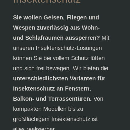
Sie wollen Gelsen, Fliegen und
Wespen zuverlässig aus Wohn-
und Schlafräumen aussperren?
Mit
unseren Insektenschutz-Lösungen
können Sie bei vollem Schutz lüften
und sich frei bewegen. Wir bieten die
unterschiedlichsten Varianten für
Insektenschutz an Fenstern,
Balkon- und Terrassentüren.
Von
kompakten Modellen bis zu
großflächigem Insektenschutz ist
alles realisierbar.