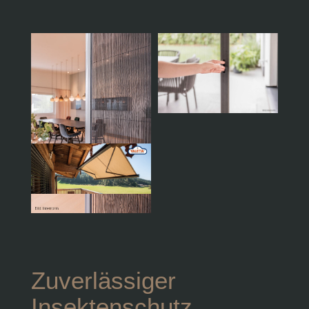
Zuverlässiger
Insektenschutz