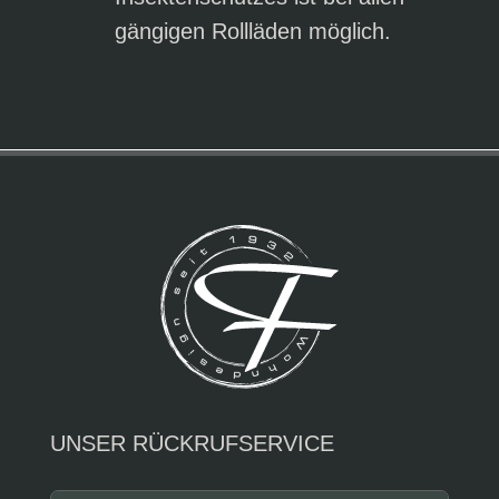
gängigen Rollläden möglich.
UNSER RÜCKRUFSERVICE