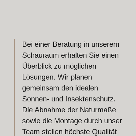
Bei einer Beratung in unserem
Schauraum erhalten Sie einen
Überblick zu möglichen
Lösungen. Wir planen
gemeinsam den idealen
Sonnen- und Insektenschutz.
Die Abnahme der Naturmaße
sowie die Montage durch unser
Team stellen höchste Qualität