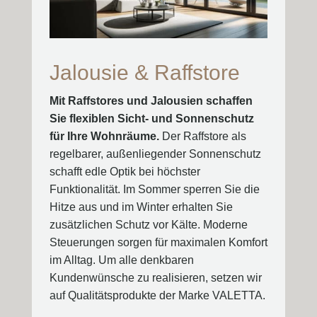
Jalousie & Raffstore
Mit Raffstores und Jalousien schaffen
Sie flexiblen Sicht- und Sonnenschutz
für Ihre Wohnräume.
Der Raffstore als
regelbarer, außenliegender Sonnenschutz
schafft edle Optik bei höchster
Funktionalität. Im Sommer sperren Sie die
Hitze aus und im Winter erhalten Sie
zusätzlichen Schutz vor Kälte. Moderne
Steuerungen sorgen für maximalen Komfort
im Alltag. Um alle denkbaren
Kundenwünsche zu realisieren, setzen wir
auf Qualitätsprodukte der Marke VALETTA.