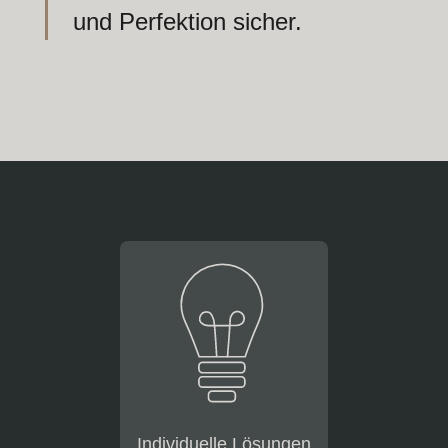
und Perfektion sicher.
Individuelle Lösungen