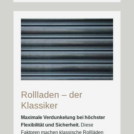
Rollladen – der
Klassiker
Maximale Verdunkelung bei höchster
Flexibilität und Sicherheit.
Diese
Faktoren machen klassische Rollläden