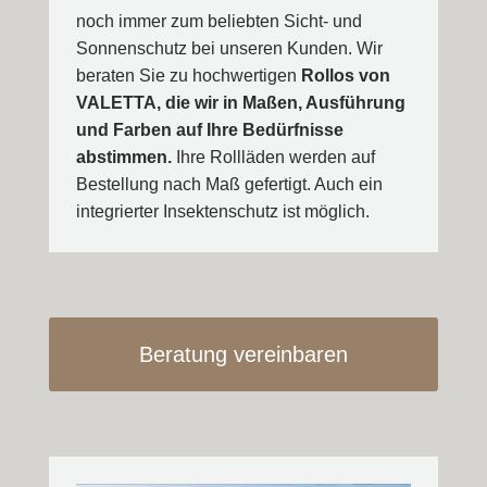
noch immer zum beliebten Sicht- und
Sonnenschutz bei unseren Kunden. Wir
beraten Sie zu hochwertigen
Rollos von
VALETTA, die wir in Maßen, Ausführung
und Farben auf Ihre Bedürfnisse
abstimmen.
Ihre Rollläden werden auf
Bestellung nach Maß gefertigt. Auch ein
integrierter Insektenschutz ist möglich.
Beratung vereinbaren