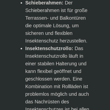
Schieberahmen:
Der
Schieberahmen ist für große
Terrassen- und Balkontüren
die optimale Lösung, um
sicheren und flexiblen
Insektenschutz herzustellen.
Insektenschutzrollo:
Das
Insektenschutzrollo läuft in
einer stabilen Halterung und
kann flexibel geöffnet und
geschlossen werden. Eine
Kombination mit Rollläden ist
problemlos möglich und auch
das Nachrüsten des
Insektenschutzes ist bei allen