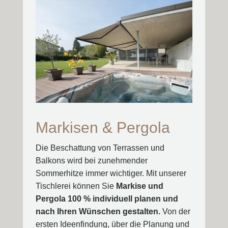
Markisen & Pergola
Die Beschattung von Terrassen und
Balkons wird bei zunehmender
Sommerhitze immer wichtiger. Mit unserer
Tischlerei können Sie
Markise und
Pergola 100 % individuell planen und
nach Ihren Wünschen gestalten.
Von der
ersten Ideenfindung, über die Planung und