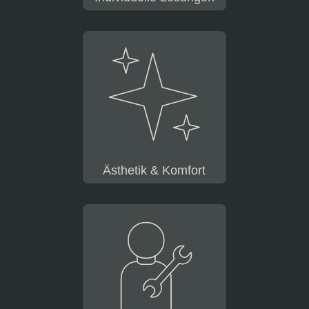
Ästhetik & Komfort