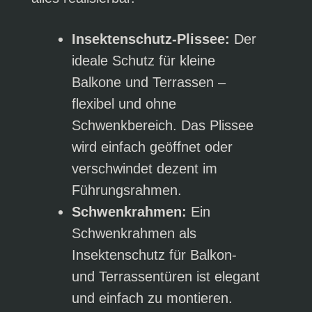
Insektenschutz-Plissee:
Der
ideale Schutz für kleine
Balkone und Terrassen –
flexibel und ohne
Schwenkbereich. Das Plissee
wird einfach geöffnet oder
verschwindet dezent im
Führungsrahmen.
Schwenkrahmen:
Ein
Schwenkrahmen als
Insektenschutz für Balkon-
und Terrassentüren ist elegant
und einfach zu montieren.