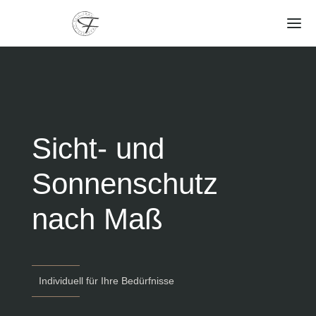
Sicht- und
Sonnenschutz
nach Maß
Individuell für Ihre Bedürfnisse