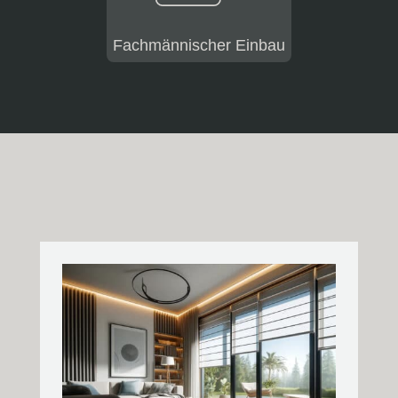
Fachmännischer Einbau