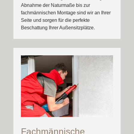
Abnahme der Naturmaße bis zur
fachmännischen Montage sind wir an Ihrer
Seite und sorgen für die perfekte
Beschattung Ihrer Außensitzplätze.
Fachmännische