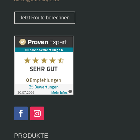
Jetzt Route berechnen
PRODUKTE