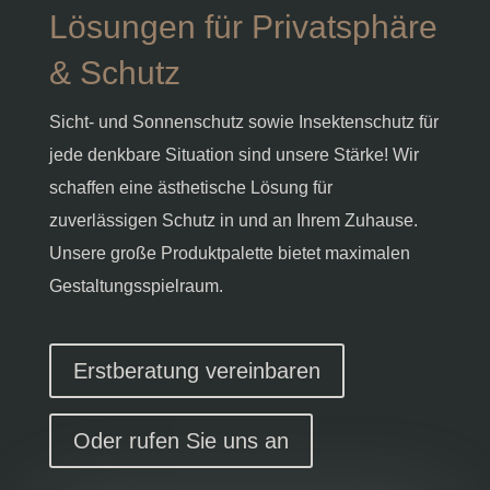
Lösungen für Privatsphäre
& Schutz
Sicht- und Sonnenschutz sowie Insektenschutz für
jede denkbare Situation sind unsere Stärke! Wir
schaffen eine ästhetische Lösung für
zuverlässigen Schutz in und an Ihrem Zuhause.
Unsere große Produktpalette bietet maximalen
Gestaltungsspielraum.
Erstberatung vereinbaren
Oder rufen Sie uns an