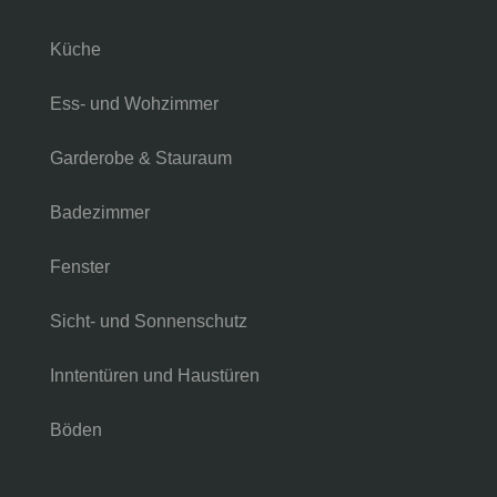
Küche
Ess- und Wohzimmer
Garderobe & Stauraum
Badezimmer
Fenster
Sicht- und Sonnenschutz
Inntentüren und Haustüren
Böden