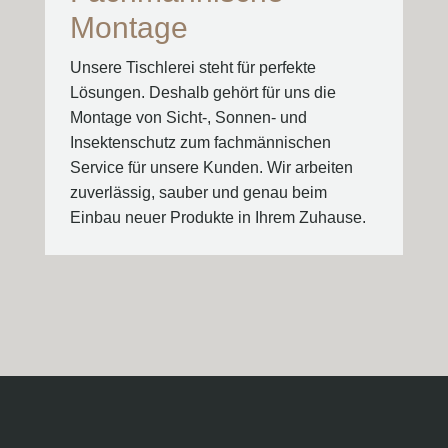
Montage
Unsere Tischlerei steht für perfekte
Lösungen. Deshalb gehört für uns die
Montage von Sicht-, Sonnen- und
Insektenschutz zum fachmännischen
Service für unsere Kunden. Wir arbeiten
zuverlässig, sauber und genau beim
Einbau neuer Produkte in Ihrem Zuhause.