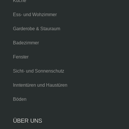
Küche
Ess- und Wohzimmer
Garderobe & Stauraum
Badezimmer
Fenster
Sicht- und Sonnenschutz
Inntentüren und Haustüren
Böden
ÜBER UNS