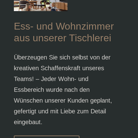
Ess- und Wohnzimmer
aus unserer Tischlerei
Überzeugen Sie sich selbst von der
kreativen Schaffenskraft unseres
Teams! – Jeder Wohn- und
Essbereich wurde nach den
Wünschen unserer Kunden geplant,
gefertigt und mit Liebe zum Detail
eingebaut.