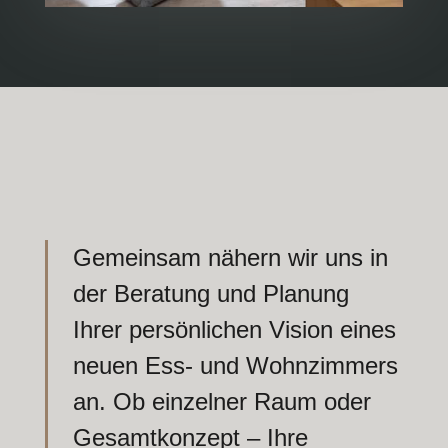
Gemeinsam nähern wir uns in
der Beratung und Planung
Ihrer persönlichen Vision eines
neuen Ess- und Wohnzimmers
an. Ob einzelner Raum oder
Gesamtkonzept – Ihre