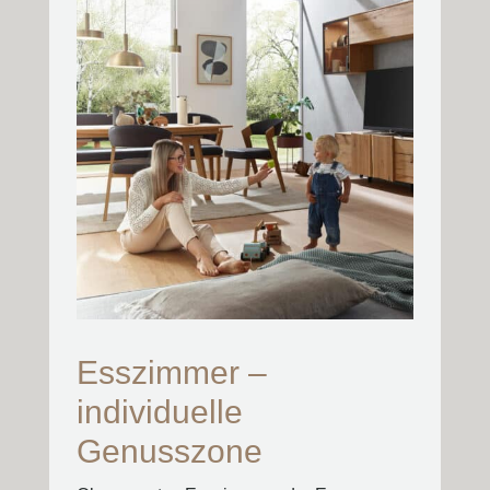
Esszimmer –
individuelle
Genusszone