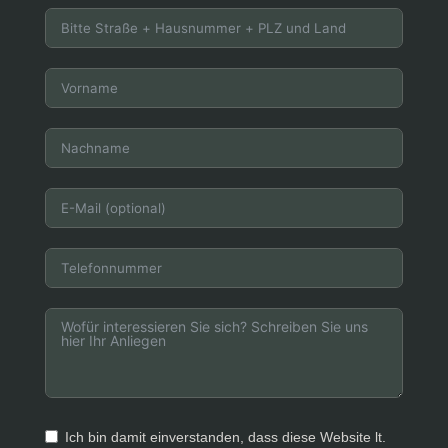
Ich bin damit einverstanden, dass diese Website lt.