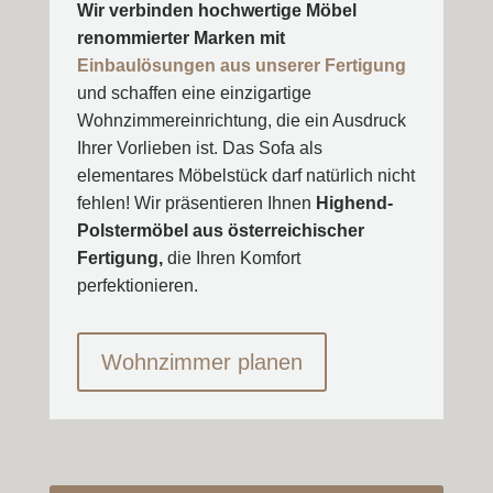
Wir verbinden hochwertige Möbel
renommierter Marken mit
Einbaulösungen aus unserer Fertigung
und schaffen eine einzigartige
Wohnzimmereinrichtung, die ein Ausdruck
Ihrer Vorlieben ist. Das Sofa als
elementares Möbelstück darf natürlich nicht
fehlen! Wir präsentieren Ihnen
Highend-
Polstermöbel aus österreichischer
Fertigung,
die Ihren Komfort
perfektionieren.
Wohnzimmer planen