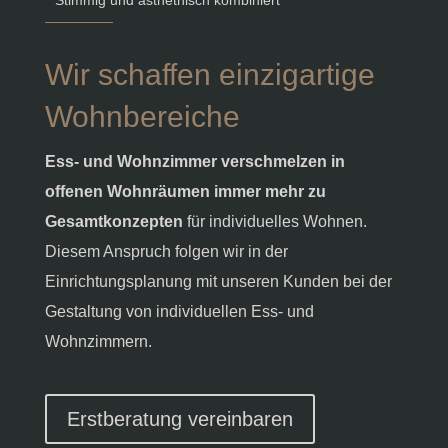
Stimmig und ästhethisch kombiniert
Wir schaffen einzigartige
Wohnbereiche
Ess- und Wohnzimmer verschmelzen in
offenen Wohnräumen immer mehr zu
Gesamtkonzepten
für individuelles Wohnen.
Diesem Anspruch folgen wir in der
Einrichtungsplanung mit unseren Kunden bei der
Gestaltung von individuellen Ess- und
Wohnzimmern.
Erstberatung vereinbaren