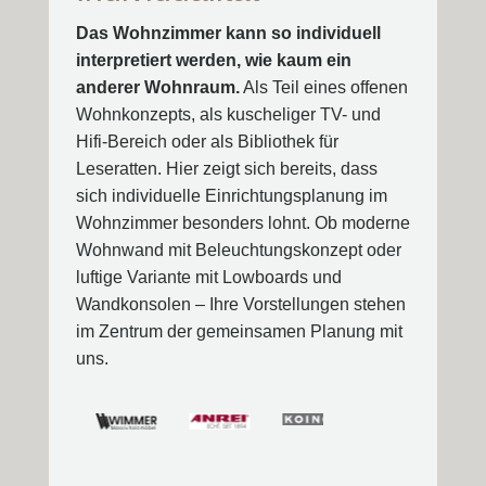
Das Wohnzimmer kann so individuell
interpretiert werden, wie kaum ein
anderer Wohnraum.
Als Teil eines offenen
Wohnkonzepts, als kuscheliger TV- und
Hifi-Bereich oder als Bibliothek für
Leseratten. Hier zeigt sich bereits, dass
sich individuelle Einrichtungsplanung im
Wohnzimmer besonders lohnt. Ob moderne
Wohnwand mit Beleuchtungskonzept oder
luftige Variante mit Lowboards und
Wandkonsolen – Ihre Vorstellungen stehen
im Zentrum der gemeinsamen Planung mit
uns.