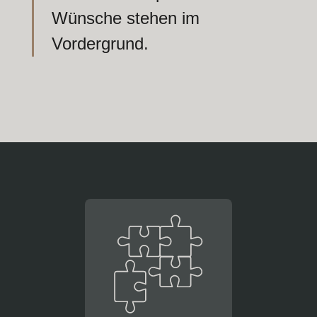
Wünsche stehen im
Vordergrund.