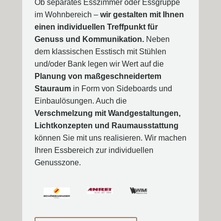
Ob separates Esszimmer oder Essgruppe
im Wohnbereich –
wir gestalten mit Ihnen
einen individuellen Treffpunkt für
Genuss und Kommunikation.
Neben
dem klassischen Esstisch mit Stühlen
und/oder Bank legen wir Wert auf die
Planung von maßgeschneidertem
Stauraum
in Form von Sideboards und
Einbaulösungen. Auch die
Verschmelzung mit Wandgestaltungen,
Lichtkonzepten und Raumausstattung
können Sie mit uns realisieren. Wir machen
Ihren Essbereich zur individuellen
Genusszone.