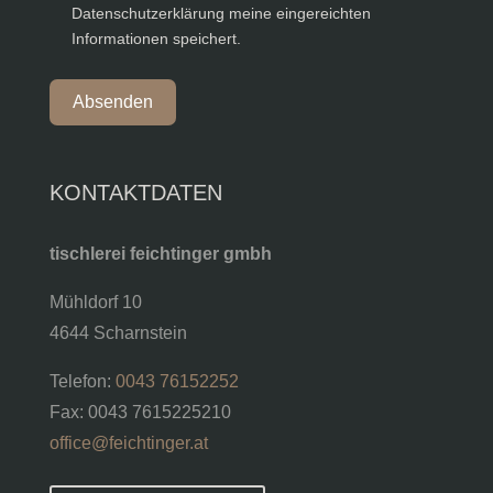
Datenschutzerklärung meine eingereichten
Informationen speichert.
Absenden
KONTAKTDATEN
tischlerei feichtinger gmbh
Mühldorf 10
4644 Scharnstein
Telefon:
0043 76152252
Fax: 0043 7615225210
office@feichtinger.at