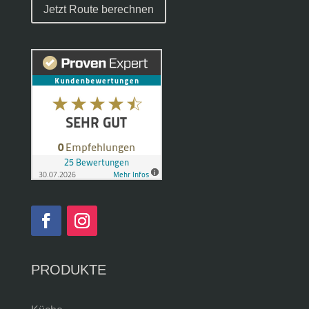
Jetzt Route berechnen
PRODUKTE