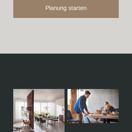
Planung starten