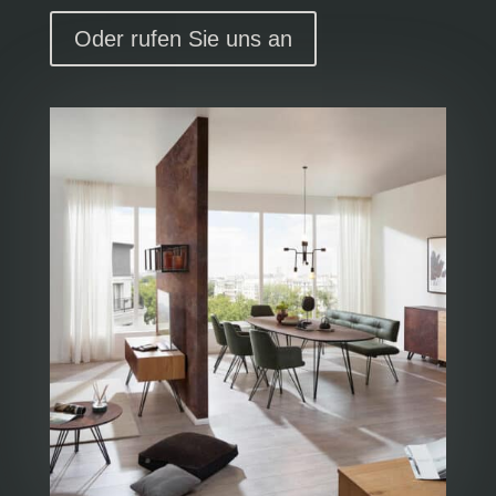
Oder rufen Sie uns an