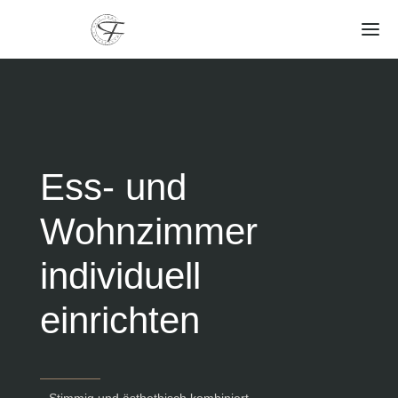
Ess- und
Wohnzimmer
individuell
einrichten