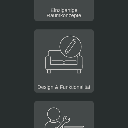
Einzigartige
Raumkonzepte
Design & Funktionalität