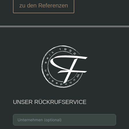
zu den Referenzen
UNSER RÜCKRUFSERVICE