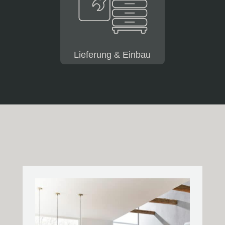
Lieferung & Einbau