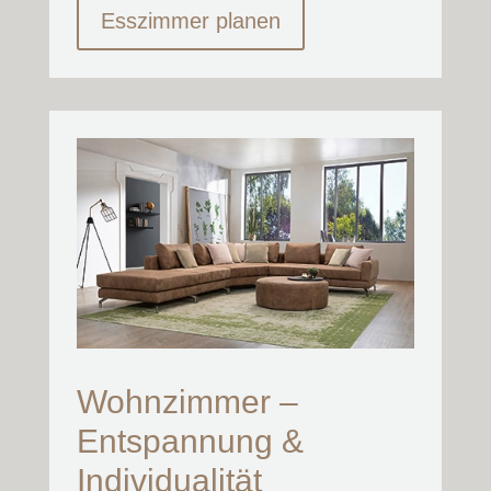
Esszimmer planen
Wohnzimmer –
Entspannung &
Individualität