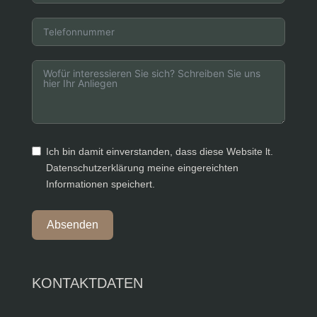
Ich bin damit einverstanden, dass diese Website lt.
Datenschutzerklärung meine eingereichten
Informationen speichert.
Absenden
KONTAKTDATEN