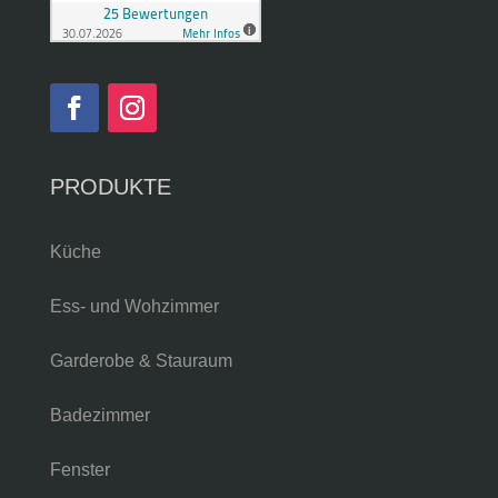
PRODUKTE
Küche
Ess- und Wohzimmer
Garderobe & Stauraum
Badezimmer
Fenster