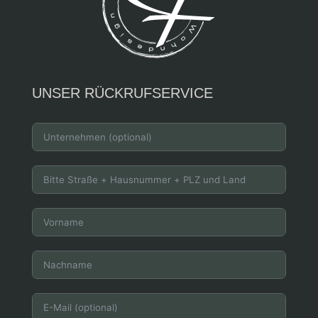
UNSER RÜCKRUFSERVICE