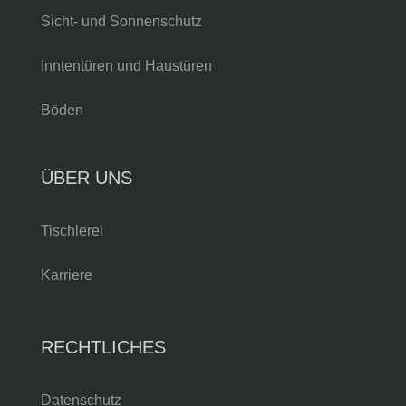
Sicht- und Sonnenschutz
Inntentüren und Haustüren
Böden
ÜBER UNS
Tischlerei
Karriere
RECHTLICHES
Datenschutz