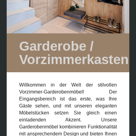
Garderobe /
Vorzimmerkasten
Willkommen in der Welt der stilvollen
Vorzimmer-Garderobenmöbel! Der
Eingangsbereich ist das erste, was Ihre
Gäste sehen, und mit unseren eleganten
Möbelstücken setzen Sie gleich einen
einladenden Akzent. Unsere
Garderobenmöbel kombinieren Funktionalität
mit ansprechendem Design und bieten Ihnen