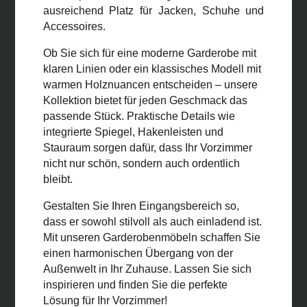
ausreichend Platz für Jacken, Schuhe und
Accessoires.
Ob Sie sich für eine moderne Garderobe mit
klaren Linien oder ein klassisches Modell mit
warmen Holznuancen entscheiden – unsere
Kollektion bietet für jeden Geschmack das
passende Stück. Praktische Details wie
integrierte Spiegel, Hakenleisten und
Stauraum sorgen dafür, dass Ihr Vorzimmer
nicht nur schön, sondern auch ordentlich
bleibt.
Gestalten Sie Ihren Eingangsbereich so,
dass er sowohl stilvoll als auch einladend ist.
Mit unseren Garderobenmöbeln schaffen Sie
einen harmonischen Übergang von der
Außenwelt in Ihr Zuhause. Lassen Sie sich
inspirieren und finden Sie die perfekte
Lösung für Ihr Vorzimmer!