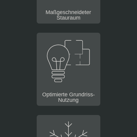
Maßgeschneideter
Stauraum
Optimierte Grundriss-
Nutzung