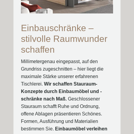
Einbauschränke –
stilvolle Raumwunder
schaffen
Millimetergenau eingepasst, auf den
Grundriss zugeschnitten – hier liegt die
maximale Stärke unserer erfahrenen
Tischlerei.
Wir schaffen Stauraum-
Konzepte durch Einbaumöbel und -
schränke nach Maß.
Geschlossener
Stauraum schafft Ruhe und Ordnung,
offene Ablagen präsentieren Schönes.
Formen, Ausführung und Materialien
bestimmen Sie.
Einbaumöbel verleihen