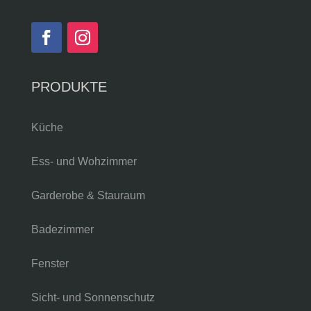
PRODUKTE
Küche
Ess- und Wohzimmer
Garderobe & Stauraum
Badezimmer
Fenster
Sicht- und Sonnenschutz