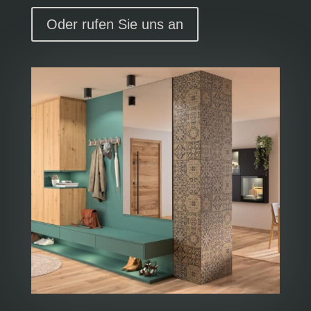
Oder rufen Sie uns an