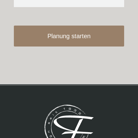
Planung starten