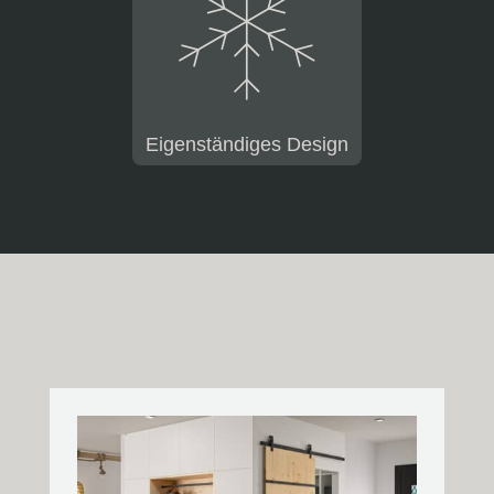
Eigenständiges Design