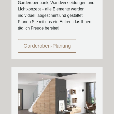
Garderobenbank, Wandverkleidungen und
Lichtkonzept – alle Elemente werden
individuell abgestimmt und gestaltet.
Planen Sie mit uns ein Entrée, das Ihnen
täglich Freude bereitet!
Garderoben-Planung