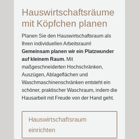
Hauswirtschaftsräume
mit Köpfchen planen
Planen Sie den Hauswirtschaftsraum als
Ihren individuellen Arbeitsraum!
Gemeinsam planen wir ein Platzwunder
auf kleinem Raum.
Mit
maßgeschneiderten Hochschränken,
Auszügen, Ablageflächen und
Waschmaschinenschränken entsteht ein
schöner, praktischer Waschraum, indem die
Hausarbeit mit Freude von der Hand geht.
Hauswirtschaftsraum
einrichten