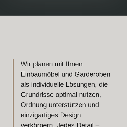
Wir planen mit Ihnen
Einbaumöbel und Garderoben
als individuelle Lösungen, die
Grundrisse optimal nutzen,
Ordnung unterstützen und
einzigartiges Design
verkörpern. Jedes Detail –