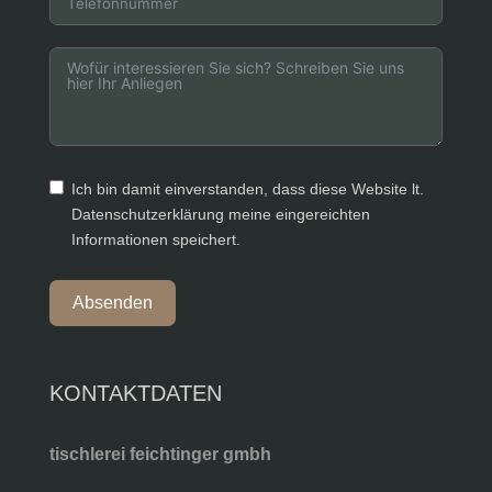
Ich bin damit einverstanden, dass diese Website lt.
Datenschutzerklärung meine eingereichten
Informationen speichert.
Absenden
KONTAKTDATEN
tischlerei feichtinger gmbh