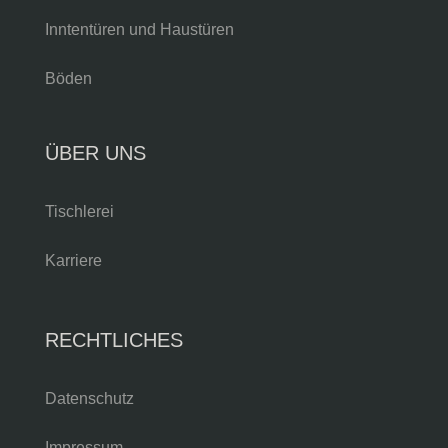
Inntentüren und Haustüren
Böden
ÜBER UNS
Tischlerei
Karriere
RECHTLICHES
Datenschutz
Impressum