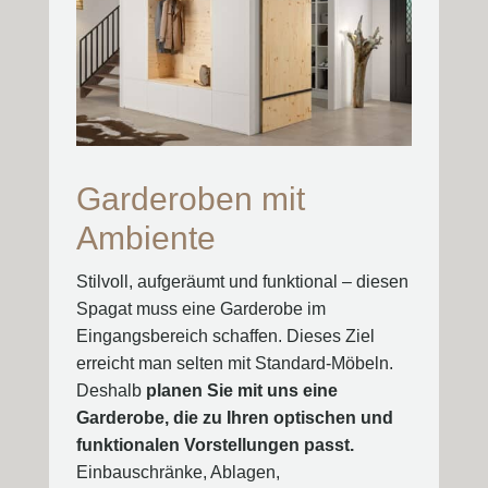
Garderoben mit
Ambiente
Stilvoll, aufgeräumt und funktional – diesen
Spagat muss eine Garderobe im
Eingangsbereich schaffen. Dieses Ziel
erreicht man selten mit Standard-Möbeln.
Deshalb
planen Sie mit uns eine
Garderobe, die zu Ihren optischen und
funktionalen Vorstellungen passt.
Einbauschränke, Ablagen,