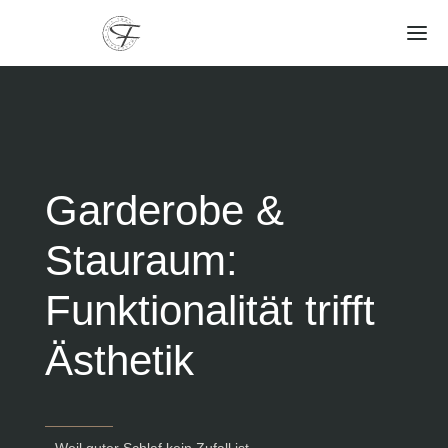
Garderobe &
Stauraum:
Funktionalität trifft
Ästhetik