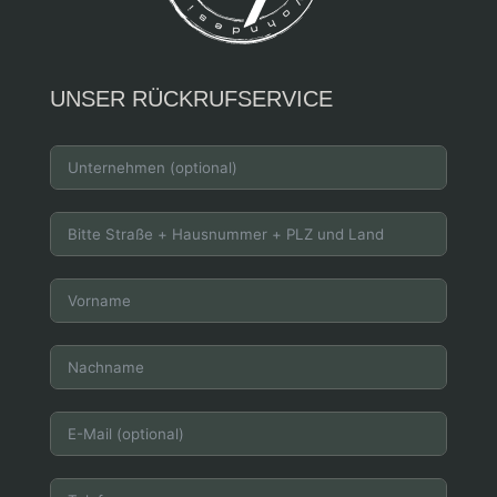
UNSER RÜCKRUFSERVICE