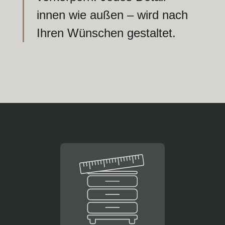
innen wie außen – wird nach
Ihren Wünschen gestaltet.