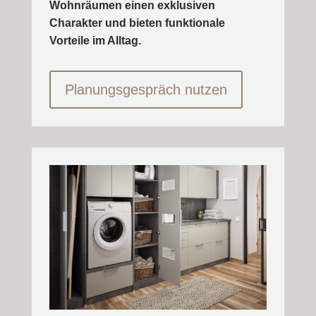
Wohnräumen einen exklusiven
Charakter und bieten funktionale
Vorteile im Alltag.
Planungsgespräch nutzen