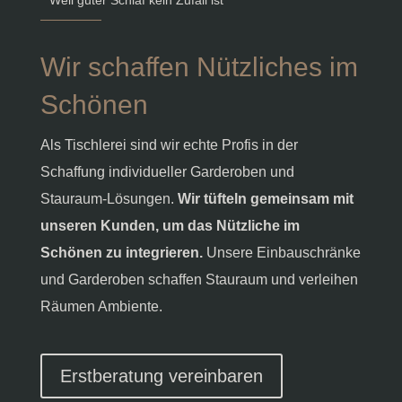
Weil guter Schlaf kein Zufall ist
Wir schaffen Nützliches im
Schönen
Als Tischlerei sind wir echte Profis in der
Schaffung individueller Garderoben und
Stauraum-Lösungen.
Wir tüfteln gemeinsam mit
unseren Kunden, um das Nützliche im
Schönen zu integrieren.
Unsere Einbauschränke
und Garderoben schaffen Stauraum und verleihen
Räumen Ambiente.
Erstberatung vereinbaren