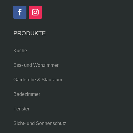
PRODUKTE
Küche
Ess- und Wohzimmer
Garderobe & Stauraum
Badezimmer
Fenster
Sicht- und Sonnenschutz