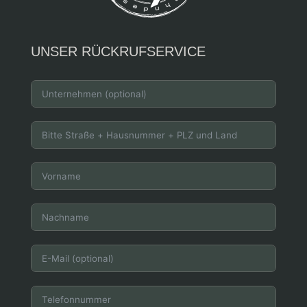
UNSER RÜCKRUFSERVICE