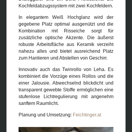
Kochfeldabzugssystem mit zwei Kochfeldern.
In elegantem Weiß Hochglanz wird der
gegebene Platz optimal ausgenützt und die
Kombination mit Risseiche sorgt für
zusätzliche optische Akzente. Die äußerst
robuste Arbeitsfläche aus Keramik verzeiht
nahezu alles und bietet ausreichend Platz
zum Hantieren und Abstellen von Geschirr.
Innovativ auch das Twinrollo von Leha. Es
kombiniert die Vorzüge eines Rollos und die
einer Jalousie. Abwechselnd blickdicht und
transparent gewebte Stoffe ermöglichen eine
stufenlose Lichtregulierung mit angenehm
sanftem Raumlicht.
Planung und Umsetzung:
Feichtinger.at