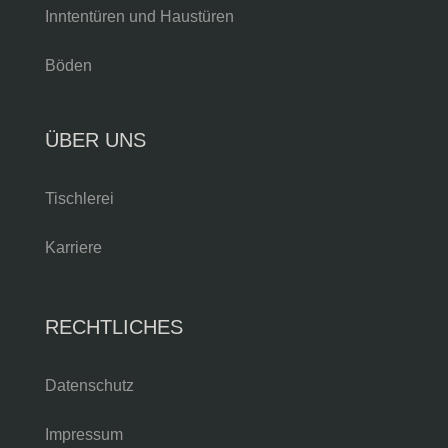
Inntentüren und Haustüren
Böden
ÜBER UNS
Tischlerei
Karriere
RECHTLICHES
Datenschutz
Impressum