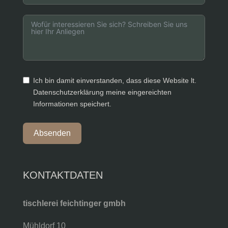
Ich bin damit einverstanden, dass diese Website lt.
Datenschutzerklärung meine eingereichten
Informationen speichert.
Absenden
KONTAKTDATEN
tischlerei feichtinger gmbh
Mühldorf 10