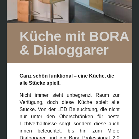
Küche mit BORA
& Dialoggarer
Ganz schön funktional – eine Küche, die
alle Stücke spielt.
Nicht immer steht unbegrenzt Raum zur
Verfügung, doch diese Küche spielt alle
Stücke. Von der LED Beleuchtung, die nicht
nur unter den Oberschränken für beste
Lichtverhältnisse sorgt, sondern diese auch
innen beleuchtet, bis hin zum Miele
Dialoggarer und ein Bora Professional 2.0