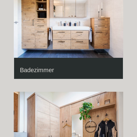
Badezimmer