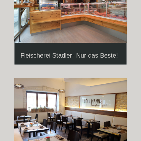
Fleischerei Stadler- Nur das Beste!