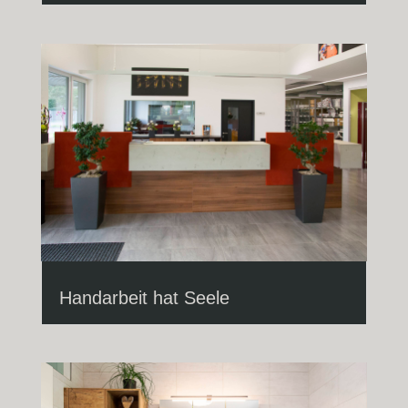
Handarbeit hat Seele