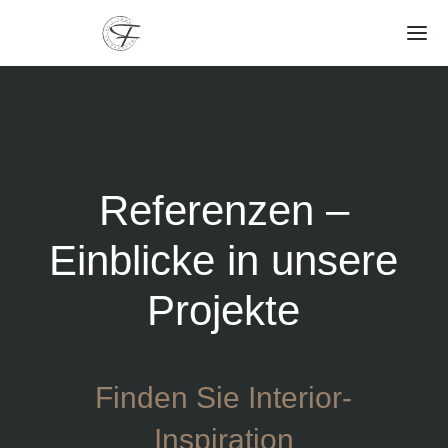
Referenzen –
Einblicke in unsere
Projekte
Finden Sie Interior-
Inspiration