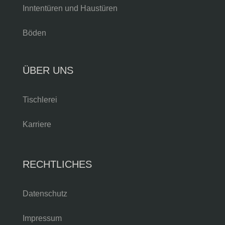
Inntentüren und Haustüren
Böden
ÜBER UNS
Tischlerei
Karriere
RECHTLICHES
Datenschutz
Impressum