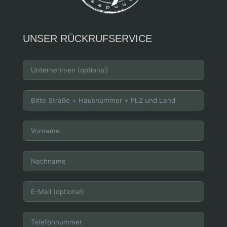
UNSER RÜCKRUFSERVICE