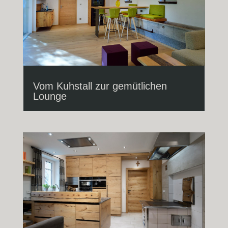
Vom Kuhstall zur gemütlichen
Lounge