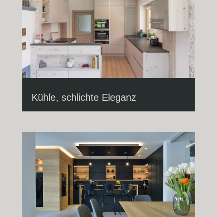
Kühle, schlichte Eleganz