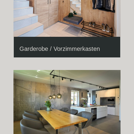
Garderobe / Vorzimmerkasten