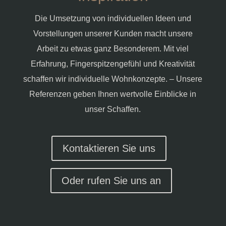
Die Umsetzung von individuellen Ideen und
Vorstellungen unserer Kunden macht unsere
Arbeit zu etwas ganz Besonderem. Mit viel
Erfahrung, Fingerspitzengefühl und Kreativität
schaffen wir individuelle Wohnkonzepte. – Unsere
Referenzen geben Ihnen wertvolle Einblicke in
unser Schaffen.
Kontaktieren Sie uns
Oder rufen Sie uns an