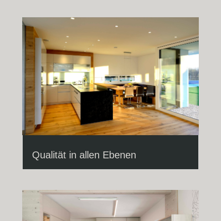
Qualität in allen Ebenen