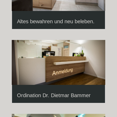
Altes bewahren und neu beleben.
Ordination Dr. Dietmar Bammer