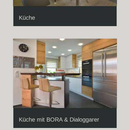
Küche
Küche mit BORA & Dialoggarer