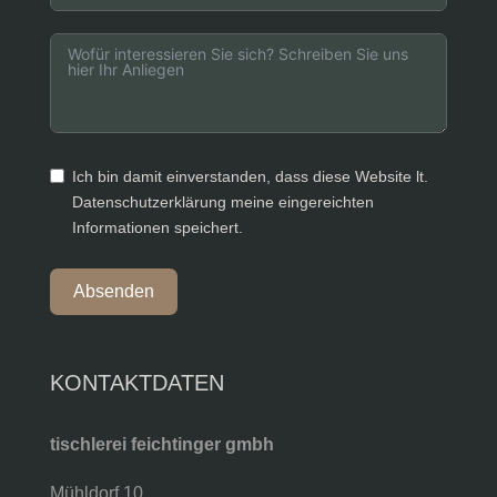
Ich bin damit einverstanden, dass diese Website lt.
Datenschutzerklärung meine eingereichten
Informationen speichert.
Absenden
KONTAKTDATEN
tischlerei feichtinger gmbh
Mühldorf 10