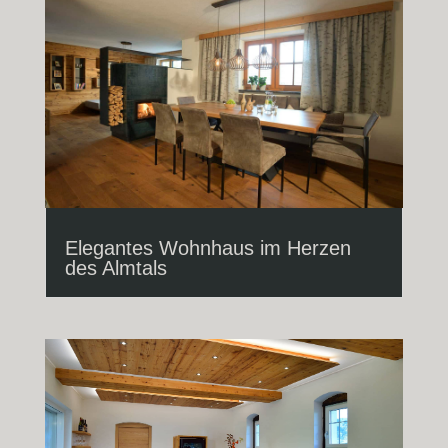
Elegantes Wohnhaus im Herzen
des Almtals