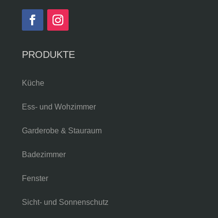
PRODUKTE
Küche
Ess- und Wohzimmer
Garderobe & Stauraum
Badezimmer
Fenster
Sicht- und Sonnenschutz