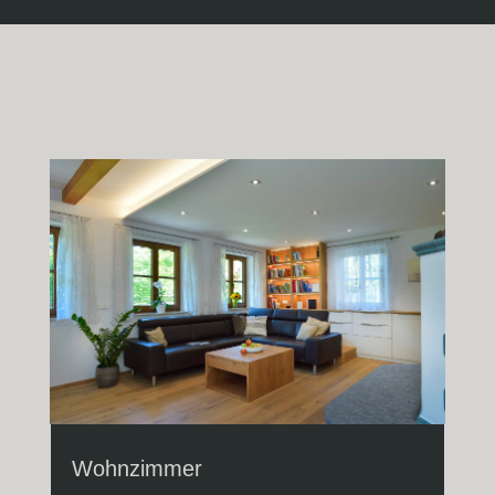
Wohnzimmer