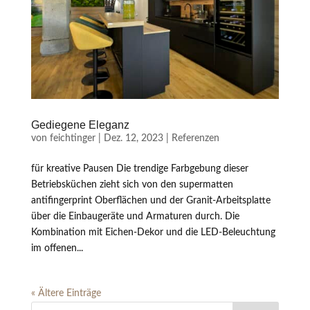
Gediegene Eleganz
von
feichtinger
|
Dez. 12, 2023
|
Referenzen
für kreative Pausen Die trendige Farbgebung dieser
Betriebsküchen zieht sich von den supermatten
antifingerprint Oberflächen und der Granit-Arbeitsplatte
über die Einbaugeräte und Armaturen durch. Die
Kombination mit Eichen-Dekor und die LED-Beleuchtung
im offenen...
« Ältere Einträge