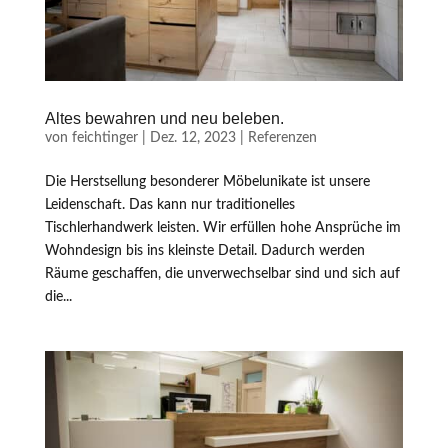
Altes bewahren und neu beleben.
von
feichtinger
|
Dez. 12, 2023
|
Referenzen
Die Herstsellung besonderer Möbelunikate ist unsere
Leidenschaft. Das kann nur traditionelles
Tischlerhandwerk leisten. Wir erfüllen hohe Ansprüche im
Wohndesign bis ins kleinste Detail. Dadurch werden
Räume geschaffen, die unverwechselbar sind und sich auf
die...