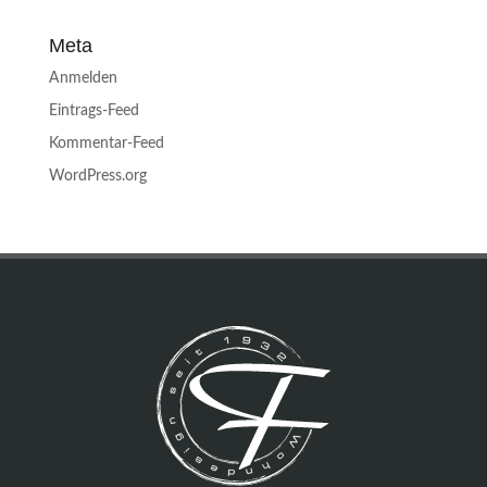
Meta
Anmelden
Eintrags-Feed
Kommentar-Feed
WordPress.org