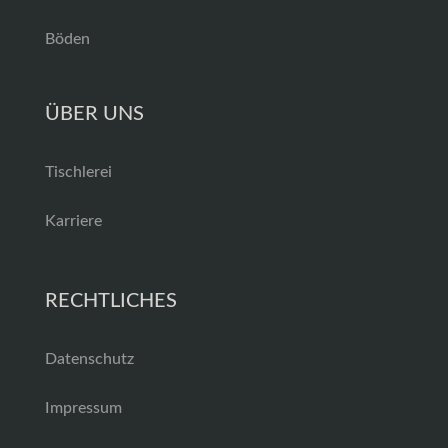
Böden
ÜBER UNS
Tischlerei
Karriere
RECHTLICHES
Datenschutz
Impressum