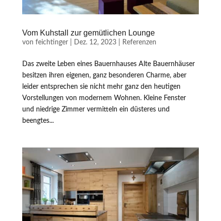
Vom Kuhstall zur gemütlichen Lounge
von
feichtinger
|
Dez. 12, 2023
|
Referenzen
Das zweite Leben eines Bauernhauses Alte Bauernhäuser
besitzen ihren eigenen, ganz besonderen Charme, aber
leider entsprechen sie nicht mehr ganz den heutigen
Vorstellungen von modernem Wohnen. Kleine Fenster
und niedrige Zimmer vermitteln ein düsteres und
beengtes...