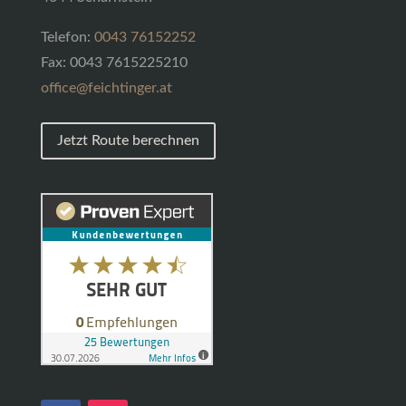
Telefon:
0043 76152252
Fax: 0043 7615225210
office@feichtinger.at
Jetzt Route berechnen