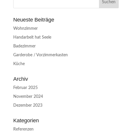
Neueste Beiträge
Wohnzimmer
Handarbeit hat Seele
Badezimmer
Garderobe / Vorzimmerkasten
Küche
Archiv
Februar 2025
November 2024
Dezember 2023
Kategorien
Referenzen