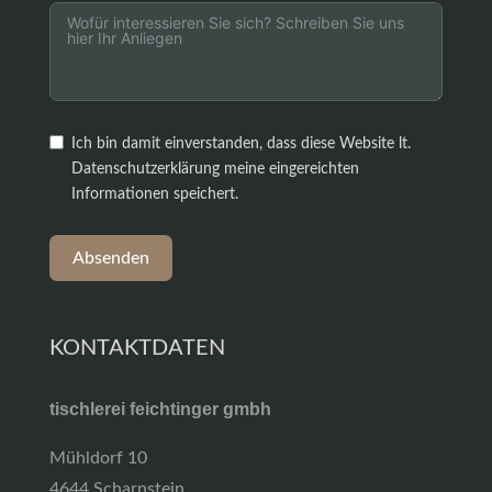
Ich bin damit einverstanden, dass diese Website lt.
Datenschutzerklärung meine eingereichten
Informationen speichert.
Absenden
KONTAKTDATEN
tischlerei feichtinger gmbh
Mühldorf 10
4644 Scharnstein