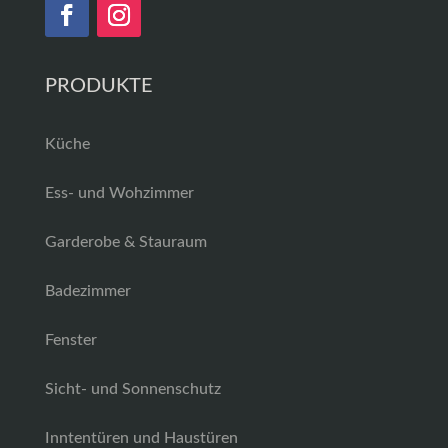
PRODUKTE
Küche
Ess- und Wohzimmer
Garderobe & Stauraum
Badezimmer
Fenster
Sicht- und Sonnenschutz
Inntentüren und Haustüren