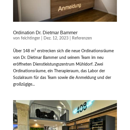
Ordination Dr. Dietmar Bammer
von
feichtinger
|
Dez. 12, 2023
|
Referenzen
Über 148 m² erstrecken sich die neue Ordinationsräume
von Dr. Dietmar Bammer und seinem Team im neu
eröffneten Dienstleistungszentrum Mühldorf. Zwei
Ordinationsräume, ein Therapieraum, das Labor der
Sozialraum für das Team sowie die Anmeldung und der
großzügige...