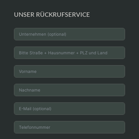
UNSER RÜCKRUFSERVICE