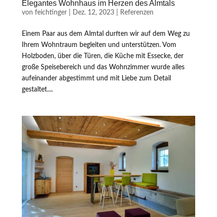
Elegantes Wohnhaus im Herzen des Almtals
von
feichtinger
|
Dez. 12, 2023
|
Referenzen
Einem Paar aus dem Almtal durften wir auf dem Weg zu
Ihrem Wohntraum begleiten und unterstützen. Vom
Holzboden, über die Türen, die Küche mit Essecke, der
große Speisebereich und das Wohnzimmer wurde alles
aufeinander abgestimmt und mit Liebe zum Detail
gestaltet....